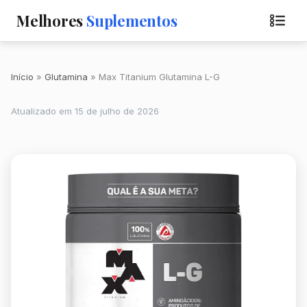
Melhores
Suplementos
Início
Glutamina
Max Titanium Glutamina L-G
Atualizado em 15 de julho de 2026