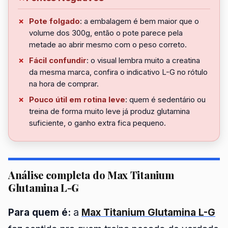
Pote folgado
: a embalagem é bem maior que o
volume dos 300g, então o pote parece pela
metade ao abrir mesmo com o peso correto.
Fácil confundir
: o visual lembra muito a creatina
da mesma marca, confira o indicativo L-G no rótulo
na hora de comprar.
Pouco útil em rotina leve
: quem é sedentário ou
treina de forma muito leve já produz glutamina
suficiente, o ganho extra fica pequeno.
Análise completa do Max Titanium
Glutamina L-G
Para quem é:
a
Max Titanium Glutamina L-G