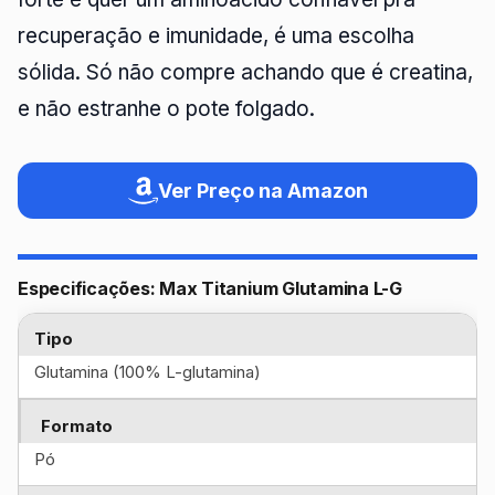
recuperação e imunidade, é uma escolha
sólida. Só não compre achando que é creatina,
e não estranhe o pote folgado.
Ver Preço na Amazon
Especificações: Max Titanium Glutamina L-G
Tipo
Glutamina (100% L-glutamina)
Formato
Pó