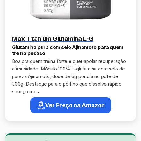
Max Titanium Glutamina L-G
Glutamina pura com selo Ajinomoto para quem
treina pesado
Boa pra quem treina forte e quer apoiar recuperação
e imunidade. Módulo 100% L-glutamina com selo de
pureza Ajinomoto, dose de 5g por dia no pote de
300g. Destaque para o pó fino que dissolve rápido
sem grumos.
Ver Preço na Amazon