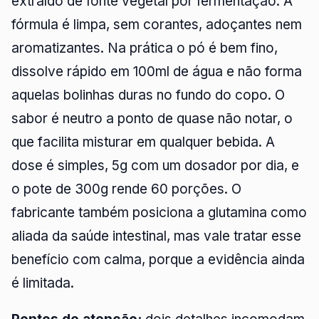
extraído de fonte vegetal por fermentação. A
fórmula é limpa, sem corantes, adoçantes nem
aromatizantes. Na prática o pó é bem fino,
dissolve rápido em 100ml de água e não forma
aquelas bolinhas duras no fundo do copo. O
sabor é neutro a ponto de quase não notar, o
que facilita misturar em qualquer bebida. A
dose é simples, 5g com um dosador por dia, e
o pote de 300g rende 60 porções. O
fabricante também posiciona a glutamina como
aliada da saúde intestinal, mas vale tratar esse
benefício com calma, porque a evidência ainda
é limitada.