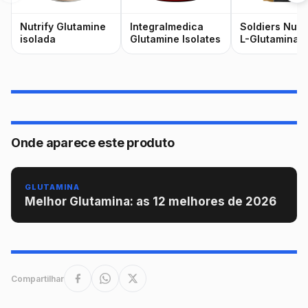
Nutrify Glutamine
Integralmedica
Soldiers Nutri
isolada
Glutamine Isolates
L-Glutamina
Onde aparece este produto
GLUTAMINA
Melhor Glutamina: as 12 melhores de 2026
Compartilhar