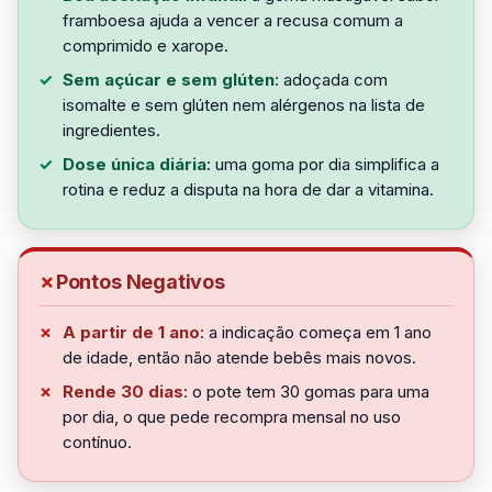
framboesa ajuda a vencer a recusa comum a
comprimido e xarope.
Sem açúcar e sem glúten
: adoçada com
isomalte e sem glúten nem alérgenos na lista de
ingredientes.
Dose única diária
: uma goma por dia simplifica a
rotina e reduz a disputa na hora de dar a vitamina.
Pontos Negativos
A partir de 1 ano
: a indicação começa em 1 ano
de idade, então não atende bebês mais novos.
Rende 30 dias
: o pote tem 30 gomas para uma
por dia, o que pede recompra mensal no uso
contínuo.