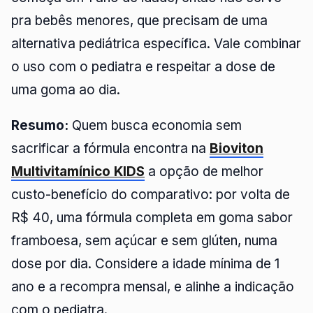
pra bebês menores, que precisam de uma
alternativa pediátrica específica. Vale combinar
o uso com o pediatra e respeitar a dose de
uma goma ao dia.
Resumo:
Quem busca economia sem
sacrificar a fórmula encontra na
Bioviton
Multivitamínico KIDS
a opção de melhor
custo-benefício do comparativo: por volta de
R$ 40, uma fórmula completa em goma sabor
framboesa, sem açúcar e sem glúten, numa
dose por dia. Considere a idade mínima de 1
ano e a recompra mensal, e alinhe a indicação
com o pediatra.