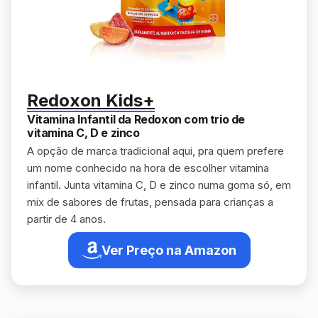
Redoxon Kids+
Vitamina Infantil da Redoxon com trio de
vitamina C, D e zinco
A opção de marca tradicional aqui, pra quem prefere
um nome conhecido na hora de escolher vitamina
infantil. Junta vitamina C, D e zinco numa goma só, em
mix de sabores de frutas, pensada para crianças a
partir de 4 anos.
Ver Preço na Amazon