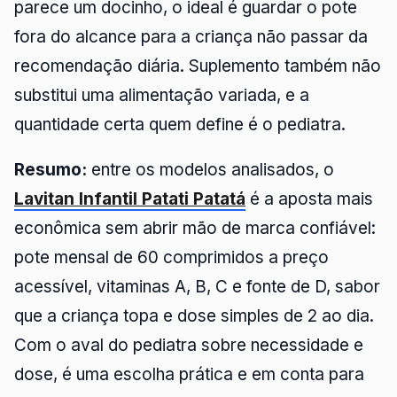
parece um docinho, o ideal é guardar o pote
fora do alcance para a criança não passar da
recomendação diária. Suplemento também não
substitui uma alimentação variada, e a
quantidade certa quem define é o pediatra.
Resumo:
entre os modelos analisados, o
Lavitan Infantil Patati Patatá
é a aposta mais
econômica sem abrir mão de marca confiável:
pote mensal de 60 comprimidos a preço
acessível, vitaminas A, B, C e fonte de D, sabor
que a criança topa e dose simples de 2 ao dia.
Com o aval do pediatra sobre necessidade e
dose, é uma escolha prática e em conta para