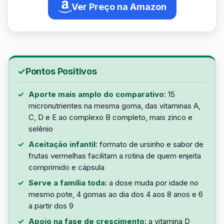
Ver Preço na Amazon
Pontos Positivos
Aporte mais amplo do comparativo
: 15
micronutrientes na mesma goma, das vitaminas A,
C, D e E ao complexo B completo, mais zinco e
selênio
Aceitação infantil
: formato de ursinho e sabor de
frutas vermelhas facilitam a rotina de quem enjeita
comprimido e cápsula
Serve a família toda
: a dose muda por idade no
mesmo pote, 4 gomas ao dia dos 4 aos 8 anos e 6
a partir dos 9
Apoio na fase de crescimento
: a vitamina D