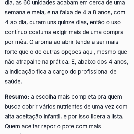
dia, as 60 unidades acabam em cerca de uma
semana e meia, e na faixa de 4 a 8 anos, com
4 ao dia, duram uns quinze dias, então o uso
contínuo costuma exigir mais de uma compra
por mês. O aroma ao abrir tende a ser mais
forte que o de outras opções aqui, mesmo que
não atrapalhe na prática. E, abaixo dos 4 anos,
a indicação fica a cargo do profissional de
saúde.
Resumo:
a escolha mais completa pra quem
busca cobrir vários nutrientes de uma vez com
alta aceitação infantil, e por isso lidera a lista.
Quem aceitar repor o pote com mais