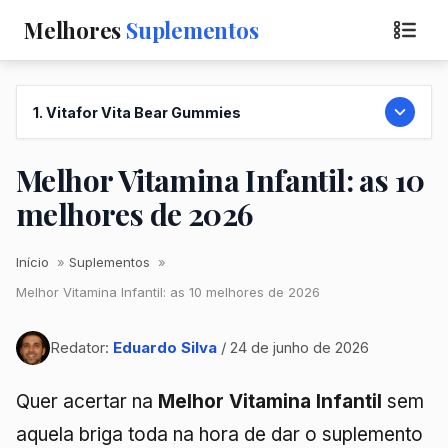
Melhores
Suplementos
1. Vitafor Vita Bear Gummies
Melhor Vitamina Infantil: as 10
melhores de 2026
Início
Suplementos
Melhor Vitamina Infantil: as 10 melhores de 2026
Redator:
Eduardo Silva
/ 24 de junho de 2026
Quer acertar na
Melhor Vitamina Infantil
sem
aquela briga toda na hora de dar o suplemento