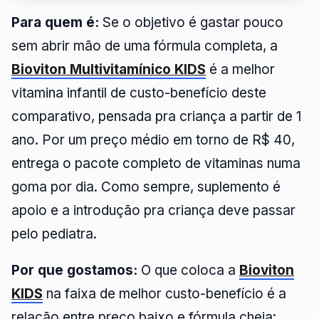
Para quem é:
Se o objetivo é gastar pouco
sem abrir mão de uma fórmula completa, a
Bioviton Multivitamínico KIDS
é a melhor
vitamina infantil de custo-benefício deste
comparativo, pensada pra criança a partir de 1
ano. Por um preço médio em torno de R$ 40,
entrega o pacote completo de vitaminas numa
goma por dia. Como sempre, suplemento é
apoio e a introdução pra criança deve passar
pelo pediatra.
Por que gostamos:
O que coloca a
Bioviton
KIDS
na faixa de melhor custo-benefício é a
relação entre preço baixo e fórmula cheia: