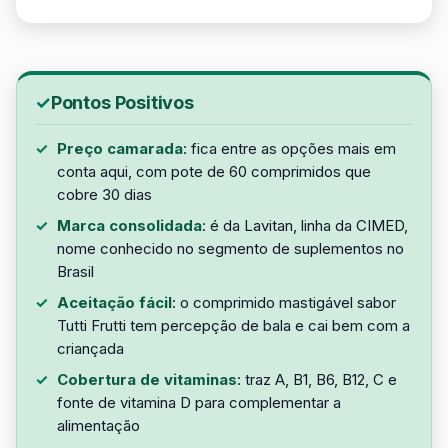
Pontos Positivos
Preço camarada
: fica entre as opções mais em
conta aqui, com pote de 60 comprimidos que
cobre 30 dias
Marca consolidada
: é da Lavitan, linha da CIMED,
nome conhecido no segmento de suplementos no
Brasil
Aceitação fácil
: o comprimido mastigável sabor
Tutti Frutti tem percepção de bala e cai bem com a
criançada
Cobertura de vitaminas
: traz A, B1, B6, B12, C e
fonte de vitamina D para complementar a
alimentação