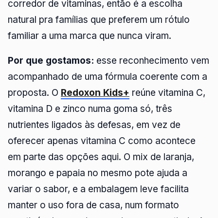
corredor de vitaminas, então é a escolha
natural pra famílias que preferem um rótulo
familiar a uma marca que nunca viram.
Por que gostamos:
esse reconhecimento vem
acompanhado de uma fórmula coerente com a
proposta. O
Redoxon Kids+
reúne vitamina C,
vitamina D e zinco numa goma só, três
nutrientes ligados às defesas, em vez de
oferecer apenas vitamina C como acontece
em parte das opções aqui. O mix de laranja,
morango e papaia no mesmo pote ajuda a
variar o sabor, e a embalagem leve facilita
manter o uso fora de casa, num formato