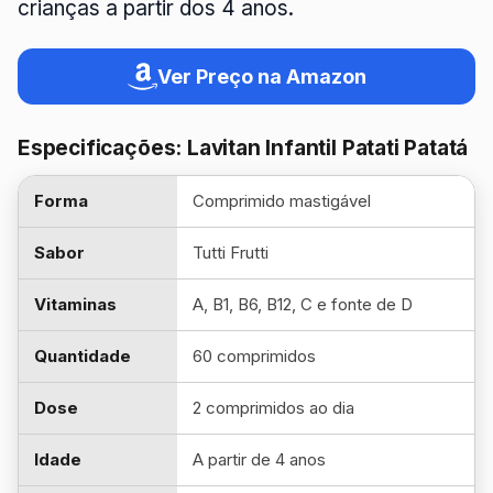
crianças a partir dos 4 anos.
Ver Preço na Amazon
Especificações: Lavitan Infantil Patati Patatá
Forma
Comprimido mastigável
Sabor
Tutti Frutti
Vitaminas
A, B1, B6, B12, C e fonte de D
Quantidade
60 comprimidos
Dose
2 comprimidos ao dia
Idade
A partir de 4 anos