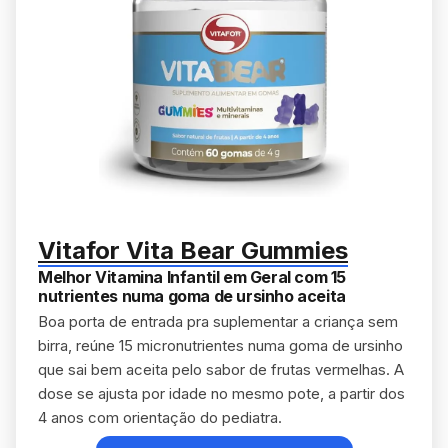
Vitafor Vita Bear Gummies
Melhor Vitamina Infantil em Geral com 15
nutrientes numa goma de ursinho aceita
Boa porta de entrada pra suplementar a criança sem
birra, reúne 15 micronutrientes numa goma de ursinho
que sai bem aceita pelo sabor de frutas vermelhas. A
dose se ajusta por idade no mesmo pote, a partir dos
4 anos com orientação do pediatra.