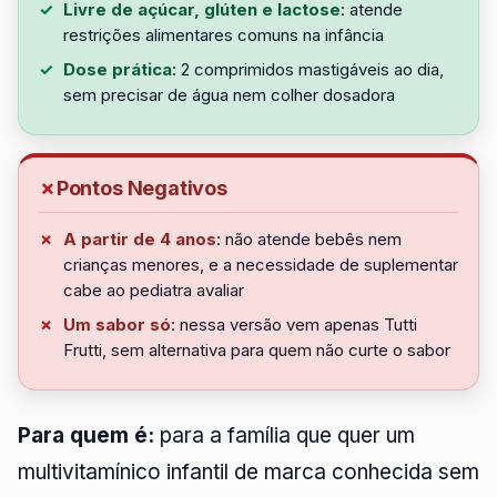
Livre de açúcar, glúten e lactose
: atende
restrições alimentares comuns na infância
Dose prática
: 2 comprimidos mastigáveis ao dia,
sem precisar de água nem colher dosadora
Pontos Negativos
A partir de 4 anos
: não atende bebês nem
crianças menores, e a necessidade de suplementar
cabe ao pediatra avaliar
Um sabor só
: nessa versão vem apenas Tutti
Frutti, sem alternativa para quem não curte o sabor
Para quem é:
para a família que quer um
multivitamínico infantil de marca conhecida sem