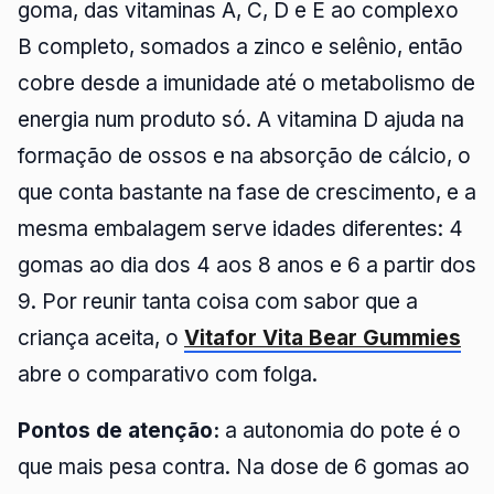
goma, das vitaminas A, C, D e E ao complexo
B completo, somados a zinco e selênio, então
cobre desde a imunidade até o metabolismo de
energia num produto só. A vitamina D ajuda na
formação de ossos e na absorção de cálcio, o
que conta bastante na fase de crescimento, e a
mesma embalagem serve idades diferentes: 4
gomas ao dia dos 4 aos 8 anos e 6 a partir dos
9. Por reunir tanta coisa com sabor que a
criança aceita, o
Vitafor Vita Bear Gummies
abre o comparativo com folga.
Pontos de atenção:
a autonomia do pote é o
que mais pesa contra. Na dose de 6 gomas ao