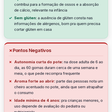
contribui para a formação de ossos e a absorção
de cálcio, relevante na infância
Sem glúten
: a ausência de glúten consta nas
informações de alérgenos, bom pra quem precisa
cortar glúten em casa
Pontos Negativos
Autonomia curta do pote
: na dose adulta de 6 ao
dia, as 60 gomas duram cerca de uma semana e
meia, o que pede recompra frequente
Aroma forte ao abrir
: parte das pessoas nota um
cheiro acentuado no pote, ainda que sem atrapalhar
o consumo
Idade mínima de 4 anos
: pra crianças menores, o
uso depende de avaliação do pediatra ou
nutricionista