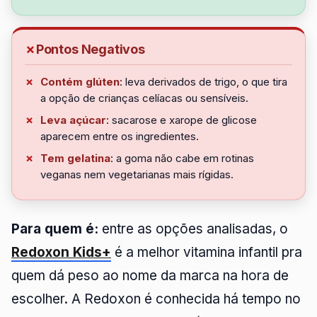
Pontos Negativos
Contém glúten
: leva derivados de trigo, o que tira
a opção de crianças celíacas ou sensíveis.
Leva açúcar
: sacarose e xarope de glicose
aparecem entre os ingredientes.
Tem gelatina
: a goma não cabe em rotinas
veganas nem vegetarianas mais rígidas.
Para quem é:
entre as opções analisadas, o
Redoxon Kids+
é a melhor vitamina infantil pra
quem dá peso ao nome da marca na hora de
escolher. A Redoxon é conhecida há tempo no