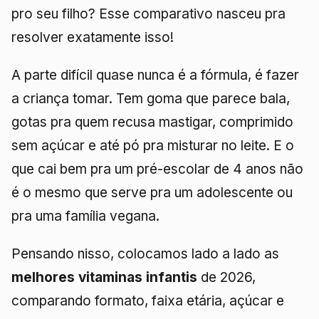
pro seu filho? Esse comparativo nasceu pra
resolver exatamente isso!
A parte difícil quase nunca é a fórmula, é fazer
a criança tomar. Tem goma que parece bala,
gotas pra quem recusa mastigar, comprimido
sem açúcar e até pó pra misturar no leite. E o
que cai bem pra um pré-escolar de 4 anos não
é o mesmo que serve pra um adolescente ou
pra uma família vegana.
Pensando nisso, colocamos lado a lado as
melhores vitaminas infantis
de 2026,
comparando formato, faixa etária, açúcar e