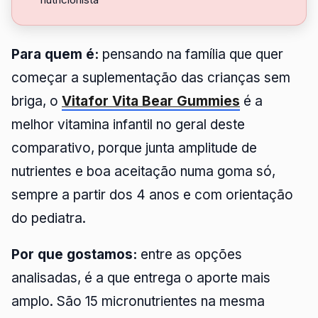
Para quem é:
pensando na família que quer
começar a suplementação das crianças sem
briga, o
Vitafor Vita Bear Gummies
é a
melhor vitamina infantil no geral deste
comparativo, porque junta amplitude de
nutrientes e boa aceitação numa goma só,
sempre a partir dos 4 anos e com orientação
do pediatra.
Por que gostamos:
entre as opções
analisadas, é a que entrega o aporte mais
amplo. São 15 micronutrientes na mesma