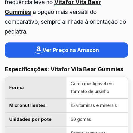
frequência leva no
Vitafor Vita Bear
Gummies
a opção mais versátil do
comparativo, sempre alinhada à orientação do
pediatra.
Ver Preço na Amazon
Especificações: Vitafor Vita Bear Gummies
Goma mastigável em
Forma
formato de ursinho
Micronutrientes
15 vitaminas e minerais
Unidades por pote
60 gomas