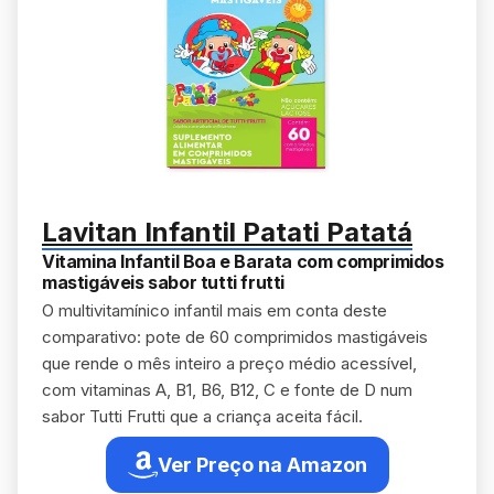
Lavitan Infantil Patati Patatá
Vitamina Infantil Boa e Barata com comprimidos
mastigáveis sabor tutti frutti
O multivitamínico infantil mais em conta deste
comparativo: pote de 60 comprimidos mastigáveis
que rende o mês inteiro a preço médio acessível,
com vitaminas A, B1, B6, B12, C e fonte de D num
sabor Tutti Frutti que a criança aceita fácil.
Ver Preço na Amazon