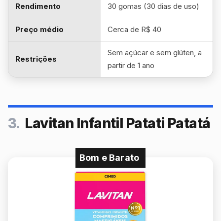
Rendimento
30 gomas (30 dias de uso)
Preço médio
Cerca de R$ 40
Sem açúcar e sem glúten, a
Restrições
partir de 1 ano
3.
Lavitan Infantil Patati Patatá
Bom e Barato