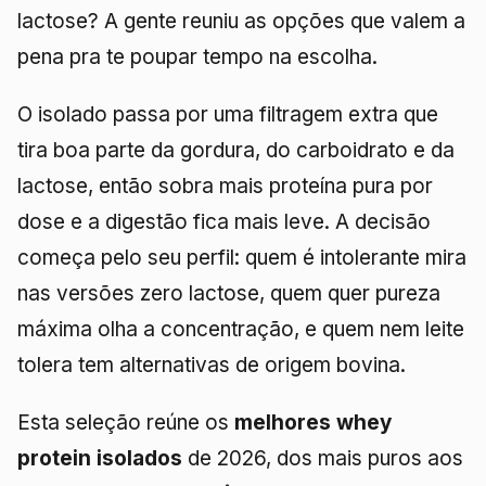
lactose? A gente reuniu as opções que valem a
pena pra te poupar tempo na escolha.
O isolado passa por uma filtragem extra que
tira boa parte da gordura, do carboidrato e da
lactose, então sobra mais proteína pura por
dose e a digestão fica mais leve. A decisão
começa pelo seu perfil: quem é intolerante mira
nas versões zero lactose, quem quer pureza
máxima olha a concentração, e quem nem leite
tolera tem alternativas de origem bovina.
Esta seleção reúne os
melhores whey
protein isolados
de 2026, dos mais puros aos