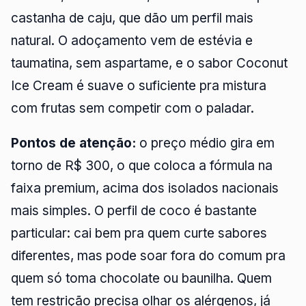
castanha de caju, que dão um perfil mais
natural. O adoçamento vem de estévia e
taumatina, sem aspartame, e o sabor Coconut
Ice Cream é suave o suficiente pra mistura
com frutas sem competir com o paladar.
Pontos de atenção:
o preço médio gira em
torno de R$ 300, o que coloca a fórmula na
faixa premium, acima dos isolados nacionais
mais simples. O perfil de coco é bastante
particular: cai bem pra quem curte sabores
diferentes, mas pode soar fora do comum pra
quem só toma chocolate ou baunilha. Quem
tem restrição precisa olhar os alérgenos, já