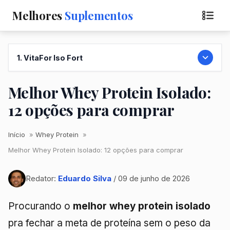
Melhores
Suplementos
1. VitaFor Iso Fort
Melhor Whey Protein Isolado:
12 opções para comprar
Início
Whey Protein
Melhor Whey Protein Isolado: 12 opções para comprar
Redator:
Eduardo Silva
/ 09 de junho de 2026
Procurando o
melhor whey protein isolado
pra fechar a meta de proteína sem o peso da