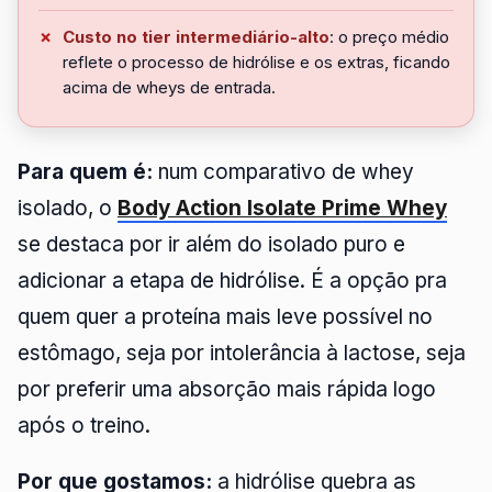
Custo no tier intermediário-alto
: o preço médio
reflete o processo de hidrólise e os extras, ficando
acima de wheys de entrada.
Para quem é:
num comparativo de whey
isolado, o
Body Action Isolate Prime Whey
se destaca por ir além do isolado puro e
adicionar a etapa de hidrólise. É a opção pra
quem quer a proteína mais leve possível no
estômago, seja por intolerância à lactose, seja
por preferir uma absorção mais rápida logo
após o treino.
Por que gostamos:
a hidrólise quebra as