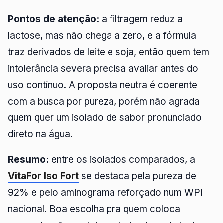
Pontos de atenção:
a filtragem reduz a
lactose, mas não chega a zero, e a fórmula
traz derivados de leite e soja, então quem tem
intolerância severa precisa avaliar antes do
uso contínuo. A proposta neutra é coerente
com a busca por pureza, porém não agrada
quem quer um isolado de sabor pronunciado
direto na água.
Resumo:
entre os isolados comparados, a
VitaFor Iso Fort
se destaca pela pureza de
92% e pelo aminograma reforçado num WPI
nacional. Boa escolha pra quem coloca