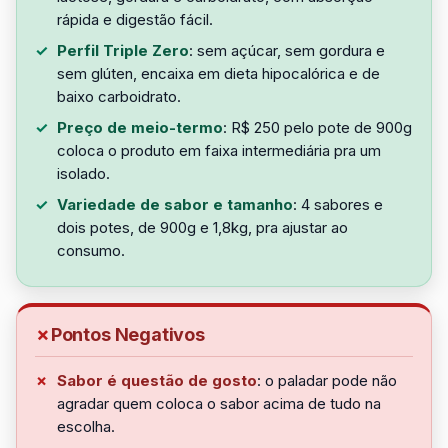
rápida e digestão fácil.
Perfil Triple Zero
: sem açúcar, sem gordura e
sem glúten, encaixa em dieta hipocalórica e de
baixo carboidrato.
Preço de meio-termo
: R$ 250 pelo pote de 900g
coloca o produto em faixa intermediária pra um
isolado.
Variedade de sabor e tamanho
: 4 sabores e
dois potes, de 900g e 1,8kg, pra ajustar ao
consumo.
Pontos Negativos
Sabor é questão de gosto
: o paladar pode não
agradar quem coloca o sabor acima de tudo na
escolha.