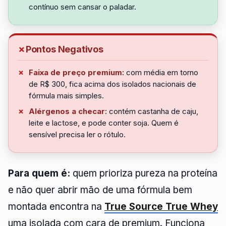
contínuo sem cansar o paladar.
Pontos Negativos
Faixa de preço premium
: com média em torno
de R$ 300, fica acima dos isolados nacionais de
fórmula mais simples.
Alérgenos a checar
: contém castanha de caju,
leite e lactose, e pode conter soja. Quem é
sensível precisa ler o rótulo.
Para quem é:
quem prioriza pureza na proteína
e não quer abrir mão de uma fórmula bem
montada encontra na
True Source True Whey
uma isolada com cara de premium. Funciona