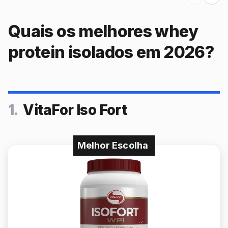
Quais os melhores whey
protein isolados em 2026?
1.
VitaFor Iso Fort
Melhor Escolha