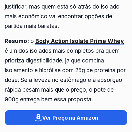
justificar, mas quem está só atrás do isolado
mais econômico vai encontrar opções de
partida mais baratas.
Resumo:
o
Body Action Isolate Prime Whey
é um dos isolados mais completos pra quem
prioriza digestibilidade, já que combina
isolamento e hidrólise com 25g de proteína por
dose. Se a leveza no estômago e a absorção
rápida pesam mais que o preço, o pote de
900g entrega bem essa proposta.
Ver Preço na Amazon