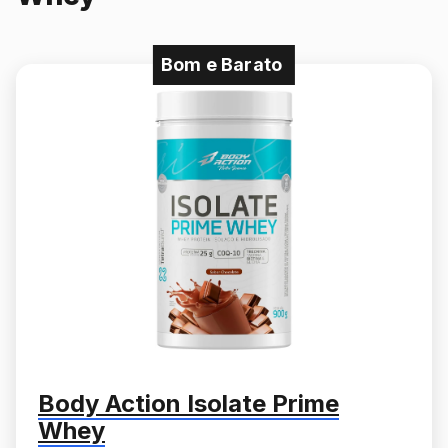
Bom e Barato
Body Action Isolate Prime
Whey