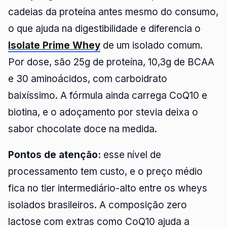
cadeias da proteína antes mesmo do consumo,
o que ajuda na digestibilidade e diferencia o
Isolate Prime Whey
de um isolado comum.
Por dose, são 25g de proteína, 10,3g de BCAA
e 30 aminoácidos, com carboidrato
baixíssimo. A fórmula ainda carrega CoQ10 e
biotina, e o adoçamento por stevia deixa o
sabor chocolate doce na medida.
Pontos de atenção:
esse nível de
processamento tem custo, e o preço médio
fica no tier intermediário-alto entre os wheys
isolados brasileiros. A composição zero
lactose com extras como CoQ10 ajuda a