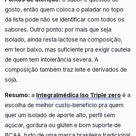
gosto, então quem coloca o paladar no topo
da lista pode não se identificar com todos os
sabores. Outro ponto: por mais que seja
isolado, ainda resta lactose na composição,
em teor baixo, mas suficiente pra exigir cautela
de quem tem intolerância severa. A
composição também traz leite e derivados de
soja.
Resumo:
a
Integralmédica Iso Triple zero
é a
escolha de melhor custo-benefício pra quem
quer um isolado de aporte alto, perfil sem
açúcar, gordura ou glúten e bom suporte de
BCAA, tudo de uma marca brasileira tradicional