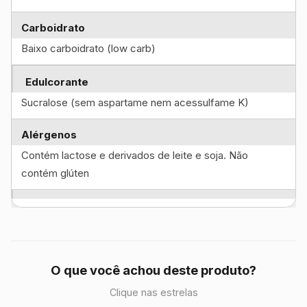
Carboidrato
Baixo carboidrato (low carb)
Edulcorante
Sucralose (sem aspartame nem acessulfame K)
Alérgenos
Contém lactose e derivados de leite e soja. Não
contém glúten
O que você achou deste produto?
Clique nas estrelas