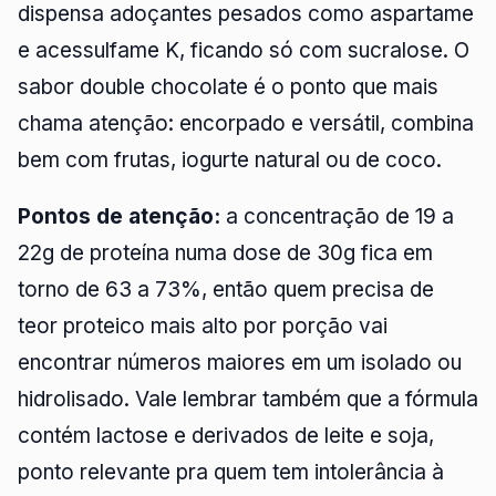
dispensa adoçantes pesados como aspartame
e acessulfame K, ficando só com sucralose. O
sabor double chocolate é o ponto que mais
chama atenção: encorpado e versátil, combina
bem com frutas, iogurte natural ou de coco.
Pontos de atenção:
a concentração de 19 a
22g de proteína numa dose de 30g fica em
torno de 63 a 73%, então quem precisa de
teor proteico mais alto por porção vai
encontrar números maiores em um isolado ou
hidrolisado. Vale lembrar também que a fórmula
contém lactose e derivados de leite e soja,
ponto relevante pra quem tem intolerância à