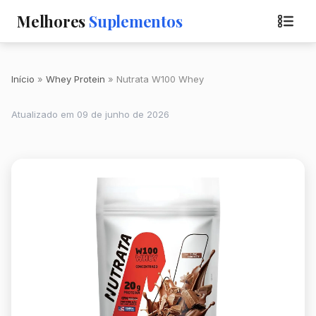
Melhores
Suplementos
Início
Whey Protein
Nutrata W100 Whey
Atualizado em 09 de junho de 2026