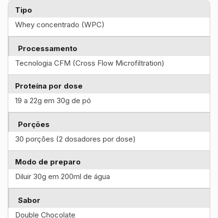
Tipo
Whey concentrado (WPC)
Processamento
Tecnologia CFM (Cross Flow Microfiltration)
Proteína por dose
19 a 22g em 30g de pó
Porções
30 porções (2 dosadores por dose)
Modo de preparo
Diluir 30g em 200ml de água
Sabor
Double Chocolate