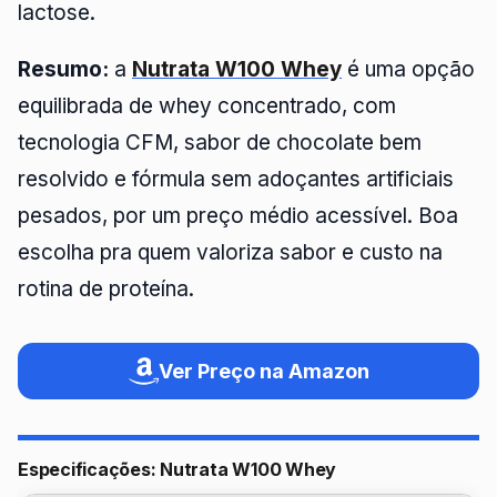
lactose.
Resumo:
a
Nutrata W100 Whey
é uma opção
equilibrada de whey concentrado, com
tecnologia CFM, sabor de chocolate bem
resolvido e fórmula sem adoçantes artificiais
pesados, por um preço médio acessível. Boa
escolha pra quem valoriza sabor e custo na
rotina de proteína.
Ver Preço na Amazon
Especificações: Nutrata W100 Whey