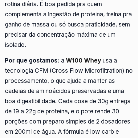
rotina diária. É boa pedida pra quem
complementa a ingestão de proteína, treina pra
ganho de massa ou só busca praticidade, sem
precisar da concentração máxima de um
isolado.
Por que gostamos:
a
W100 Whey
usa a
tecnologia CFM (Cross Flow Microfiltration) no
processamento, o que ajuda a manter as
cadeias de aminoácidos preservadas e uma
boa digestibilidade. Cada dose de 30g entrega
de 19 a 22g de proteína, e o pote rende 30
porções com preparo simples de 2 dosadores
em 200ml de água. A fórmula é low carb e