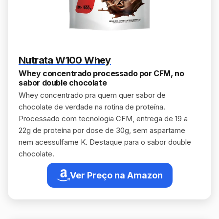
Nutrata W100 Whey
Whey concentrado processado por CFM, no
sabor double chocolate
Whey concentrado pra quem quer sabor de
chocolate de verdade na rotina de proteína.
Processado com tecnologia CFM, entrega de 19 a
22g de proteína por dose de 30g, sem aspartame
nem acessulfame K. Destaque para o sabor double
chocolate.
Ver Preço na Amazon