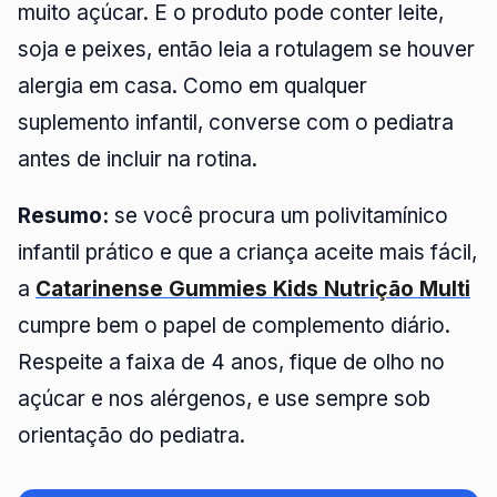
muito açúcar. E o produto pode conter leite,
soja e peixes, então leia a rotulagem se houver
alergia em casa. Como em qualquer
suplemento infantil, converse com o pediatra
antes de incluir na rotina.
Resumo:
se você procura um polivitamínico
infantil prático e que a criança aceite mais fácil,
a
Catarinense Gummies Kids Nutrição Multi
cumpre bem o papel de complemento diário.
Respeite a faixa de 4 anos, fique de olho no
açúcar e nos alérgenos, e use sempre sob
orientação do pediatra.