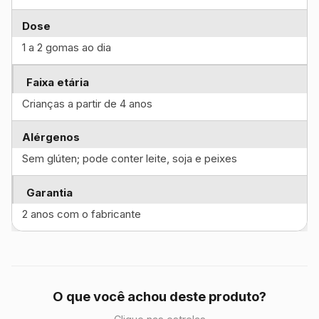
Dose
1 a 2 gomas ao dia
Faixa etária
Crianças a partir de 4 anos
Alérgenos
Sem glúten; pode conter leite, soja e peixes
Garantia
2 anos com o fabricante
O que você achou deste produto?