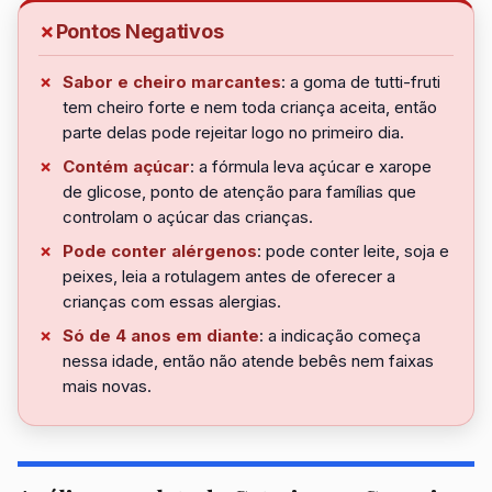
Pontos Negativos
Sabor e cheiro marcantes
: a goma de tutti-fruti
tem cheiro forte e nem toda criança aceita, então
parte delas pode rejeitar logo no primeiro dia.
Contém açúcar
: a fórmula leva açúcar e xarope
de glicose, ponto de atenção para famílias que
controlam o açúcar das crianças.
Pode conter alérgenos
: pode conter leite, soja e
peixes, leia a rotulagem antes de oferecer a
crianças com essas alergias.
Só de 4 anos em diante
: a indicação começa
nessa idade, então não atende bebês nem faixas
mais novas.