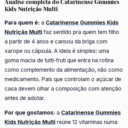
Análise completa do Catarinense Gummies
Kids Nutrição Multi
Para quem é:
a
Catarinense Gummies Kids
Nutrição Multi
faz sentido pra quem tem filho
a partir de 4 anos e cansou da briga com
xarope ou cápsula. A ideia é simples: uma
goma macia de tutti-fruti que entra na rotina
como complemento da alimentação, não como
medicamento. Pais que controlam o açúcar de
casa devem olhar a composição com atenção
antes de adotar.
Por que gostamos:
a
Catarinense Gummies
Kids Nutrição Multi
reúne 12 vitaminas numa