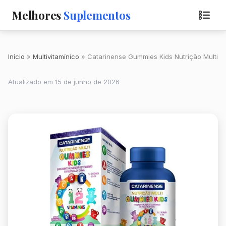
Melhores
Suplementos
Início
Multivitamínico
Catarinense Gummies Kids Nutrição Multi
Atualizado em 15 de junho de 2026