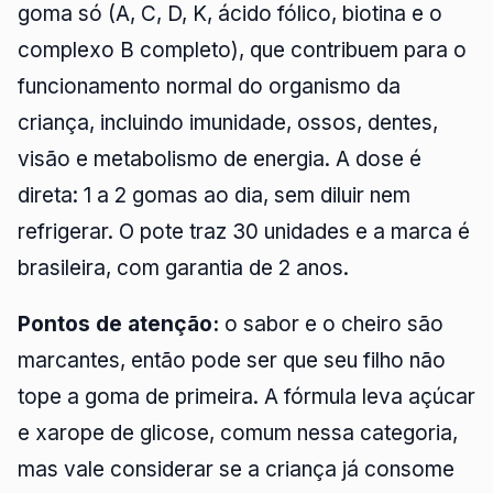
goma só (A, C, D, K, ácido fólico, biotina e o
complexo B completo), que contribuem para o
funcionamento normal do organismo da
criança, incluindo imunidade, ossos, dentes,
visão e metabolismo de energia. A dose é
direta: 1 a 2 gomas ao dia, sem diluir nem
refrigerar. O pote traz 30 unidades e a marca é
brasileira, com garantia de 2 anos.
Pontos de atenção:
o sabor e o cheiro são
marcantes, então pode ser que seu filho não
tope a goma de primeira. A fórmula leva açúcar
e xarope de glicose, comum nessa categoria,
mas vale considerar se a criança já consome