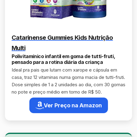
Catarinense Gummies Kids Nutrição
Multi
Polivitamínico infantil em goma de tutti-fruti,
pensado para a rotina diária da criança
Ideal pra pais que lutam com xarope e cápsula em
casa, traz 12 vitaminas numa goma macia de tutti-fruti.
Dose simples de 1 a 2 unidades ao dia, com 30 gomas
no pote e preço médio em torno de R$ 50.
Ver Preço na Amazon