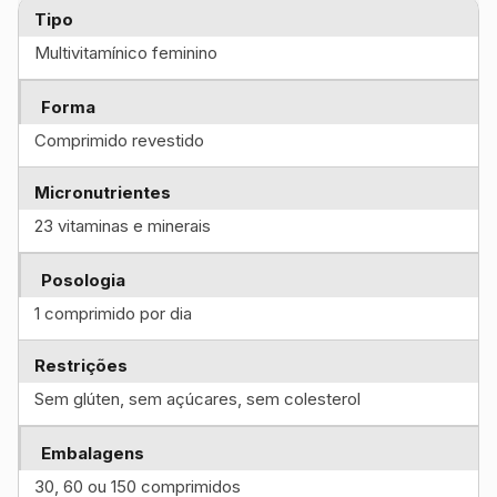
Tipo
Multivitamínico feminino
Forma
Comprimido revestido
Micronutrientes
23 vitaminas e minerais
Posologia
1 comprimido por dia
Restrições
Sem glúten, sem açúcares, sem colesterol
Embalagens
30, 60 ou 150 comprimidos