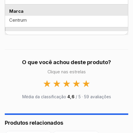
Marca
Centrum
O que você achou deste produto?
Clique nas estrelas
★
★
★
★
★
Média da classificação
4,6
/ 5 · 59 avaliações
Produtos relacionados