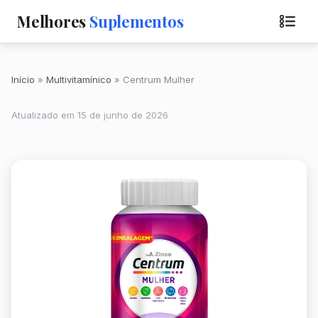
Melhores
Suplementos
Início
Multivitamínico
Centrum Mulher
Atualizado em 15 de junho de 2026