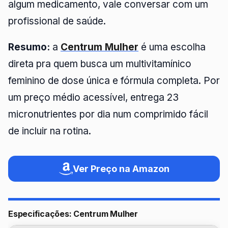
algum medicamento, vale conversar com um
profissional de saúde.
Resumo:
a
Centrum Mulher
é uma escolha
direta pra quem busca um multivitamínico
feminino de dose única e fórmula completa. Por
um preço médio acessível, entrega 23
micronutrientes por dia num comprimido fácil
de incluir na rotina.
Ver Preço na Amazon
Especificações: Centrum Mulher