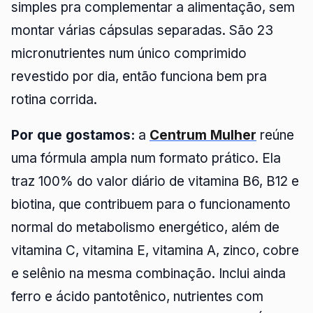
simples pra complementar a alimentação, sem
montar várias cápsulas separadas. São 23
micronutrientes num único comprimido
revestido por dia, então funciona bem pra
rotina corrida.
Por que gostamos:
a
Centrum Mulher
reúne
uma fórmula ampla num formato prático. Ela
traz 100% do valor diário de vitamina B6, B12 e
biotina, que contribuem para o funcionamento
normal do metabolismo energético, além de
vitamina C, vitamina E, vitamina A, zinco, cobre
e selênio na mesma combinação. Inclui ainda
ferro e ácido pantotênico, nutrientes com