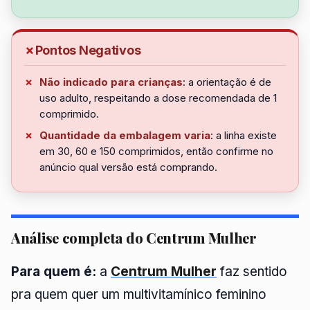
Pontos Negativos
Não indicado para crianças
: a orientação é de
uso adulto, respeitando a dose recomendada de 1
comprimido.
Quantidade da embalagem varia
: a linha existe
em 30, 60 e 150 comprimidos, então confirme no
anúncio qual versão está comprando.
Análise completa do Centrum Mulher
Para quem é:
a
Centrum Mulher
faz sentido
pra quem quer um multivitamínico feminino