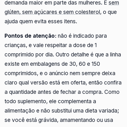
demanda maior em parte das mulheres. É
sem
glúten, sem açúcares e sem colesterol
, o que
ajuda quem evita esses itens.
Pontos de atenção:
não é indicado para
crianças, e vale respeitar a dose de 1
comprimido por dia. Outro detalhe é que a linha
existe em embalagens de 30, 60 e 150
comprimidos, e o anúncio nem sempre deixa
claro qual versão está em oferta, então confira
a quantidade antes de fechar a compra. Como
todo suplemento, ele complementa a
alimentação e não substitui uma dieta variada;
se você está grávida, amamentando ou usa