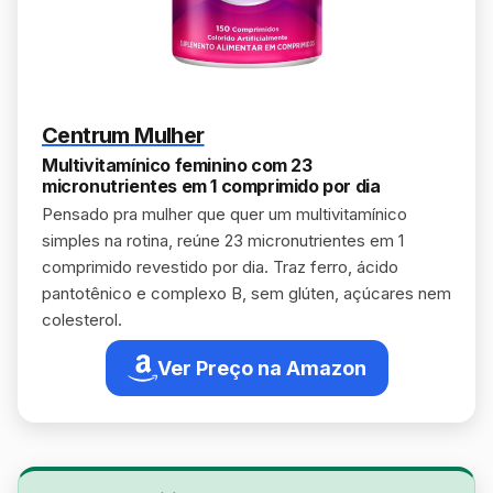
Centrum Mulher
Multivitamínico feminino com 23
micronutrientes em 1 comprimido por dia
Pensado pra mulher que quer um multivitamínico
simples na rotina, reúne 23 micronutrientes em 1
comprimido revestido por dia. Traz ferro, ácido
pantotênico e complexo B, sem glúten, açúcares nem
colesterol.
Ver Preço na Amazon