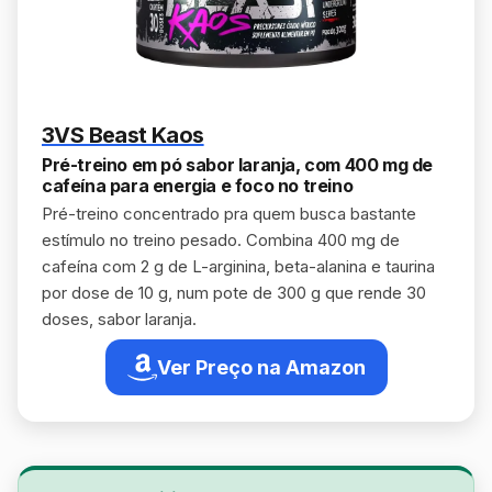
3VS Beast Kaos
Pré-treino em pó sabor laranja, com 400 mg de
cafeína para energia e foco no treino
Pré-treino concentrado pra quem busca bastante
estímulo no treino pesado. Combina 400 mg de
cafeína com 2 g de L-arginina, beta-alanina e taurina
por dose de 10 g, num pote de 300 g que rende 30
doses, sabor laranja.
Ver Preço na Amazon