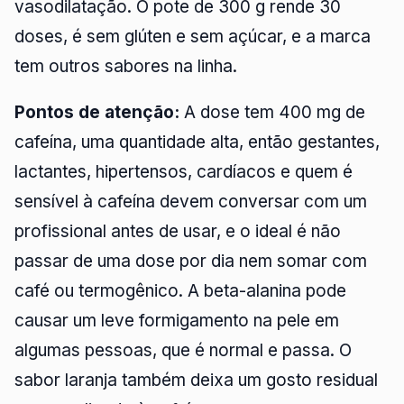
vasodilatação. O pote de 300 g rende 30
doses, é sem glúten e sem açúcar, e a marca
tem outros sabores na linha.
Pontos de atenção:
A dose tem 400 mg de
cafeína, uma quantidade alta, então gestantes,
lactantes, hipertensos, cardíacos e quem é
sensível à cafeína devem conversar com um
profissional antes de usar, e o ideal é não
passar de uma dose por dia nem somar com
café ou termogênico. A beta-alanina pode
causar um leve formigamento na pele em
algumas pessoas, que é normal e passa. O
sabor laranja também deixa um gosto residual