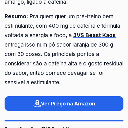
amargo, ligado à cafeína.
Resumo:
Pra quem quer um pré-treino bem
estimulante, com 400 mg de cafeína e fórmula
voltada a energia e foco, a
3VS Beast Kaos
entrega isso num pó sabor laranja de 300 g
com 30 doses. Os principais pontos a
considerar são a cafeína alta e o gosto residual
do sabor, então comece devagar se for
sensível a estimulante.
Ver Preço na Amazon