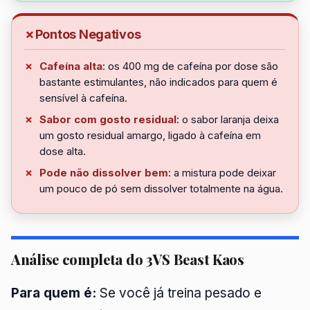
Pontos Negativos
Cafeína alta
: os 400 mg de cafeína por dose são
bastante estimulantes, não indicados para quem é
sensível à cafeína.
Sabor com gosto residual
: o sabor laranja deixa
um gosto residual amargo, ligado à cafeína em
dose alta.
Pode não dissolver bem
: a mistura pode deixar
um pouco de pó sem dissolver totalmente na água.
Análise completa do 3VS Beast Kaos
Para quem é:
Se você já treina pesado e