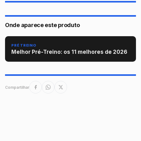
Onde aparece este produto
PRÉ TREINO
Melhor Pré-Treino: os 11 melhores de 2026
Compartilhar