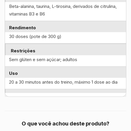
Beta-alanina, taurina, L-tirosina, derivados de citrulina,
vitaminas B3 e B6
Rendimento
30 doses (pote de 300 g)
Restrições
Sem glúten e sem açúcar; adultos
Uso
20 a 30 minutos antes do treino, máximo 1 dose ao dia
O que você achou deste produto?