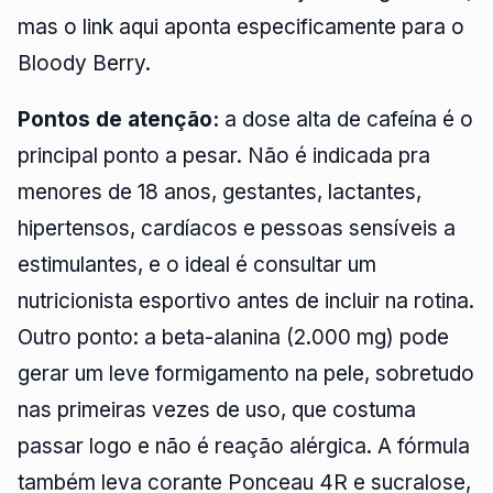
mas o link aqui aponta especificamente para o
Bloody Berry.
Pontos de atenção:
a dose alta de cafeína é o
principal ponto a pesar. Não é indicada pra
menores de 18 anos, gestantes, lactantes,
hipertensos, cardíacos e pessoas sensíveis a
estimulantes, e o ideal é consultar um
nutricionista esportivo antes de incluir na rotina.
Outro ponto: a beta-alanina (2.000 mg) pode
gerar um leve formigamento na pele, sobretudo
nas primeiras vezes de uso, que costuma
passar logo e não é reação alérgica. A fórmula
também leva corante Ponceau 4R e sucralose,