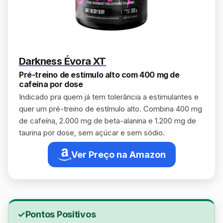
Darkness Évora XT
Pré-treino de estímulo alto com 400 mg de
cafeína por dose
Indicado pra quem já tem tolerância a estimulantes e
quer um pré-treino de estímulo alto. Combina 400 mg
de cafeína, 2.000 mg de beta-alanina e 1.200 mg de
taurina por dose, sem açúcar e sem sódio.
Ver Preço na Amazon
Pontos Positivos