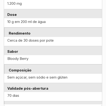
1.200 mg
Dose
10 g em 200 ml de água
Rendimento
Cerca de 30 doses por pote
Sabor
Bloody Berry
Composição
Sem açúcar, sem sódio e sem glúten
Validade pós-abertura
70 dias