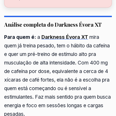
Análise completa do Darkness Évora XT
Para quem é:
a
Darkness Évora XT
mira
quem já treina pesado, tem o hábito da cafeína
e quer um pré-treino de estímulo alto pra
musculação de alta intensidade. Com 400 mg
de cafeína por dose, equivalente a cerca de 4
xícaras de café fortes, ela não é a escolha pra
quem está começando ou é sensível a
estimulantes. Faz mais sentido pra quem busca
energia e foco em sessões longas e cargas
pesadas.