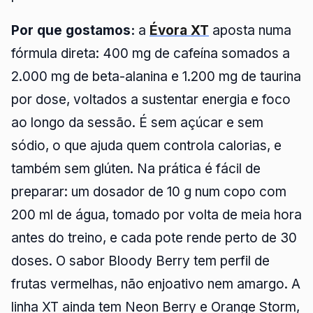
Por que gostamos:
a
Évora XT
aposta numa
fórmula direta: 400 mg de cafeína somados a
2.000 mg de beta-alanina e 1.200 mg de taurina
por dose, voltados a sustentar energia e foco
ao longo da sessão. É sem açúcar e sem
sódio, o que ajuda quem controla calorias, e
também sem glúten. Na prática é fácil de
preparar: um dosador de 10 g num copo com
200 ml de água, tomado por volta de meia hora
antes do treino, e cada pote rende perto de 30
doses. O sabor Bloody Berry tem perfil de
frutas vermelhas, não enjoativo nem amargo. A
linha XT ainda tem Neon Berry e Orange Storm,