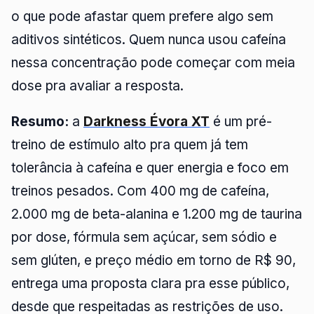
o que pode afastar quem prefere algo sem
aditivos sintéticos. Quem nunca usou cafeína
nessa concentração pode começar com meia
dose pra avaliar a resposta.
Resumo:
a
Darkness Évora XT
é um pré-
treino de estímulo alto pra quem já tem
tolerância à cafeína e quer energia e foco em
treinos pesados. Com 400 mg de cafeína,
2.000 mg de beta-alanina e 1.200 mg de taurina
por dose, fórmula sem açúcar, sem sódio e
sem glúten, e preço médio em torno de R$ 90,
entrega uma proposta clara pra esse público,
desde que respeitadas as restrições de uso.