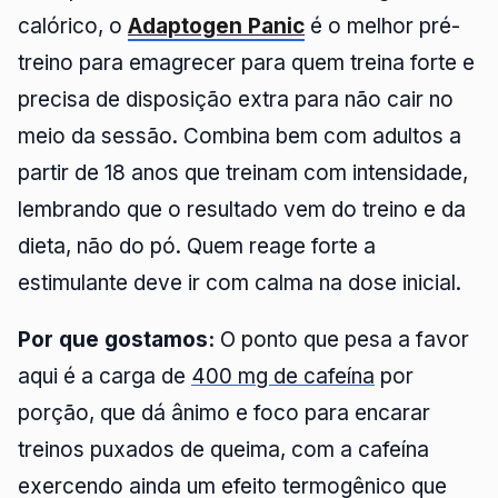
calórico, o
Adaptogen Panic
é o melhor pré-
treino para emagrecer para quem treina forte e
precisa de disposição extra para não cair no
meio da sessão. Combina bem com adultos a
partir de 18 anos que treinam com intensidade,
lembrando que o resultado vem do treino e da
dieta, não do pó. Quem reage forte a
estimulante deve ir com calma na dose inicial.
Por que gostamos:
O ponto que pesa a favor
aqui é a carga de
400 mg de cafeína
por
porção, que dá ânimo e foco para encarar
treinos puxados de queima, com a cafeína
exercendo ainda um efeito termogênico que