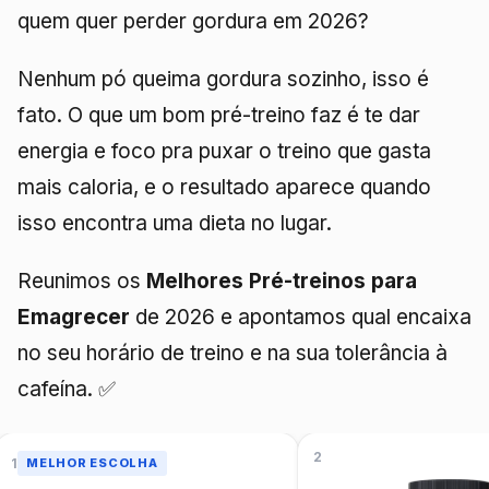
quem quer perder gordura em 2026?
Nenhum pó queima gordura sozinho, isso é
fato. O que um bom pré-treino faz é te dar
energia e foco pra puxar o treino que gasta
mais caloria, e o resultado aparece quando
isso encontra uma dieta no lugar.
Reunimos os
Melhores Pré-treinos para
Emagrecer
de 2026 e apontamos qual encaixa
no seu horário de treino e na sua tolerância à
cafeína. ✅
2
1
MELHOR ESCOLHA