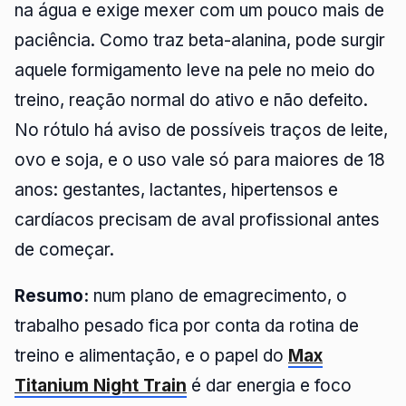
na água e exige mexer com um pouco mais de
paciência. Como traz beta-alanina, pode surgir
aquele formigamento leve na pele no meio do
treino, reação normal do ativo e não defeito.
No rótulo há aviso de possíveis traços de leite,
ovo e soja, e o uso vale só para maiores de 18
anos: gestantes, lactantes, hipertensos e
cardíacos precisam de aval profissional antes
de começar.
Resumo:
num plano de emagrecimento, o
trabalho pesado fica por conta da rotina de
treino e alimentação, e o papel do
Max
Titanium Night Train
é dar energia e foco