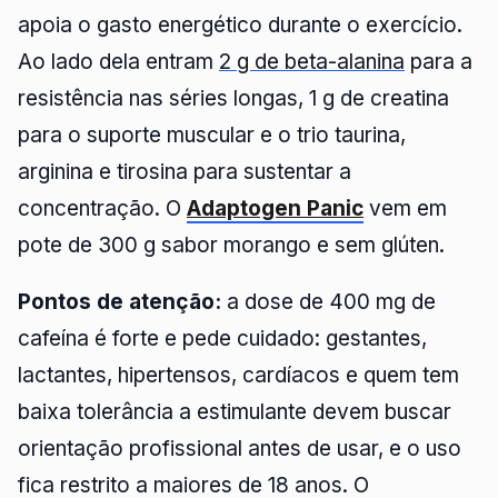
apoia o gasto energético durante o exercício.
Ao lado dela entram
2 g de beta-alanina
para a
resistência nas séries longas, 1 g de creatina
para o suporte muscular e o trio taurina,
arginina e tirosina para sustentar a
concentração. O
Adaptogen Panic
vem em
pote de 300 g sabor morango e sem glúten.
Pontos de atenção:
a dose de 400 mg de
cafeína é forte e pede cuidado: gestantes,
lactantes, hipertensos, cardíacos e quem tem
baixa tolerância a estimulante devem buscar
orientação profissional antes de usar, e o uso
fica restrito a maiores de 18 anos. O