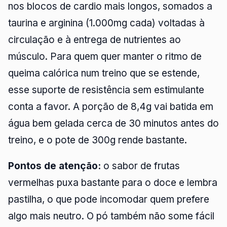
nos blocos de cardio mais longos, somados a
taurina e arginina (1.000mg cada) voltadas à
circulação e à entrega de nutrientes ao
músculo. Para quem quer manter o ritmo de
queima calórica num treino que se estende,
esse suporte de resistência sem estimulante
conta a favor. A porção de 8,4g vai batida em
água bem gelada cerca de 30 minutos antes do
treino, e o pote de 300g rende bastante.
Pontos de atenção:
o sabor de frutas
vermelhas puxa bastante para o doce e lembra
pastilha, o que pode incomodar quem prefere
algo mais neutro. O pó também não some fácil