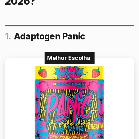
2026?
1.
Adaptogen Panic
Melhor Escolha