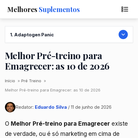
Melhores
Suplementos
1. Adaptogen Panic
Melhor Pré-treino para
Emagrecer: as 10 de 2026
Início
Pré Treino
Melhor Pré-treino para Emagrecer: as 10 de 2026
Redator:
Eduardo Silva
/ 11 de junho de 2026
O
Melhor Pré-treino para Emagrecer
existe
de verdade, ou é só marketing em cima de