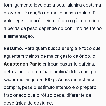
formigamento leve que a beta-alanina costuma
provocar é reação normal e passa rápido. E
vale repetir: o pré-treino só dá o gás do treino,
a perda de peso depende do conjunto de treino
e alimentação.
Resumo:
Para quem busca energia e foco que
aguentem treinos de maior gasto calórico, o
Adaptogen Panic
entrega bastante cafeína,
beta-alanina, creatina e aminoácidos num pó
sabor morango de 300 g. Antes de fechar a
compra, pese o estímulo intenso e o preparo
fracionado que o rótulo pede, diferente da
dose única de costume.