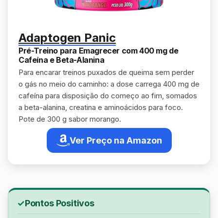
Adaptogen Panic
Pré-Treino para Emagrecer com 400 mg de
Cafeína e Beta-Alanina
Para encarar treinos puxados de queima sem perder
o gás no meio do caminho: a dose carrega 400 mg de
cafeína para disposição do começo ao fim, somados
a beta-alanina, creatina e aminoácidos para foco.
Pote de 300 g sabor morango.
Ver Preço na Amazon
Pontos Positivos