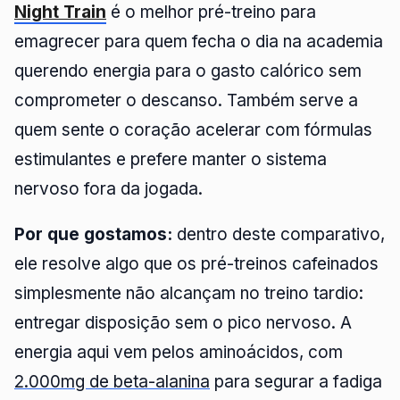
Night Train
é o melhor pré-treino para
emagrecer para quem fecha o dia na academia
querendo energia para o gasto calórico sem
comprometer o descanso. Também serve a
quem sente o coração acelerar com fórmulas
estimulantes e prefere manter o sistema
nervoso fora da jogada.
Por que gostamos:
dentro deste comparativo,
ele resolve algo que os pré-treinos cafeinados
simplesmente não alcançam no treino tardio:
entregar disposição sem o pico nervoso. A
energia aqui vem pelos aminoácidos, com
2.000mg de beta-alanina
para segurar a fadiga