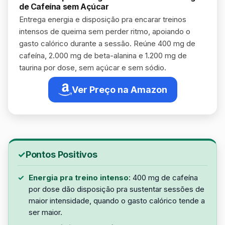
de Cafeína sem Açúcar
Entrega energia e disposição pra encarar treinos
intensos de queima sem perder ritmo, apoiando o
gasto calórico durante a sessão. Reúne 400 mg de
cafeína, 2.000 mg de beta-alanina e 1.200 mg de
taurina por dose, sem açúcar e sem sódio.
Ver Preço na Amazon
Pontos Positivos
Energia pra treino intenso
: 400 mg de cafeína
por dose dão disposição pra sustentar sessões de
maior intensidade, quando o gasto calórico tende a
ser maior.