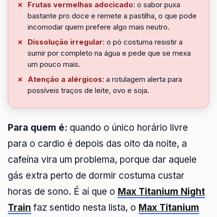
Frutas vermelhas adocicado
: o sabor puxa
bastante pro doce e remete a pastilha, o que pode
incomodar quem prefere algo mais neutro.
Dissolução irregular
: o pó costuma resistir a
sumir por completo na água e pede que se mexa
um pouco mais.
Atenção a alérgicos
: a rotulagem alerta para
possíveis traços de leite, ovo e soja.
Para quem é:
quando o único horário livre
para o cardio é depois das oito da noite, a
cafeína vira um problema, porque dar aquele
gás extra perto de dormir costuma custar
horas de sono. É aí que o
Max Titanium Night
Train
faz sentido nesta lista, o
Max Titanium