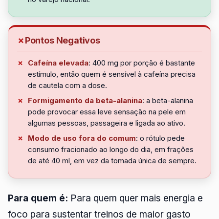
Pontos Negativos
Cafeína elevada
: 400 mg por porção é bastante
estímulo, então quem é sensível à cafeína precisa
de cautela com a dose.
Formigamento da beta-alanina
: a beta-alanina
pode provocar essa leve sensação na pele em
algumas pessoas, passageira e ligada ao ativo.
Modo de uso fora do comum
: o rótulo pede
consumo fracionado ao longo do dia, em frações
de até 40 ml, em vez da tomada única de sempre.
Para quem é:
Para quem quer mais energia e
foco para sustentar treinos de maior gasto