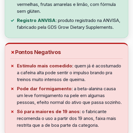
vermelhas, frutas amarelas e limão, com fórmula
sem glúten.
Registro ANVISA
: produto registrado na ANVISA,
fabricado pela GDS Grow Dietary Supplements.
Pontos Negativos
Estímulo mais comedido
: quem já é acostumado
a cafeína alta pode sentir o impulso brando pra
treinos muito intensos de queima.
Pode dar formigamento
: a beta-alanina causa
um leve formigamento na pele em algumas
pessoas, efeito normal do ativo que passa sozinho.
Só para maiores de 19 anos
: o fabricante
recomenda o uso a partir dos 19 anos, faixa mais
restrita que a de boa parte da categoria.