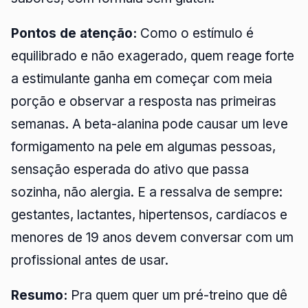
Pontos de atenção:
Como o estímulo é
equilibrado e não exagerado, quem reage forte
a estimulante ganha em começar com meia
porção e observar a resposta nas primeiras
semanas. A beta-alanina pode causar um leve
formigamento na pele em algumas pessoas,
sensação esperada do ativo que passa
sozinha, não alergia. E a ressalva de sempre:
gestantes, lactantes, hipertensos, cardíacos e
menores de 19 anos devem conversar com um
profissional antes de usar.
Resumo:
Pra quem quer um pré-treino que dê