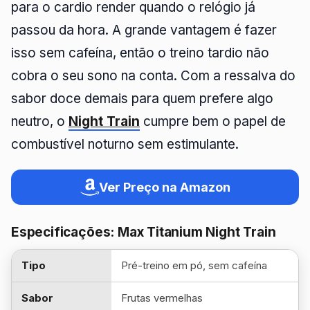
para o cardio render quando o relógio já
passou da hora. A grande vantagem é fazer
isso sem cafeína, então o treino tardio não
cobra o seu sono na conta. Com a ressalva do
sabor doce demais para quem prefere algo
neutro, o
Night Train
cumpre bem o papel de
combustível noturno sem estimulante.
Ver Preço na Amazon
Especificações: Max Titanium Night Train
Tipo
Pré-treino em pó, sem cafeína
Sabor
Frutas vermelhas