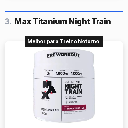
3.
Max Titanium Night Train
Melhor para Treino Noturno