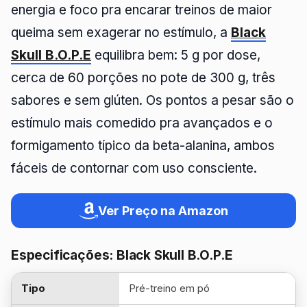
energia e foco pra encarar treinos de maior
queima sem exagerar no estímulo, a
Black
Skull B.O.P.E
equilibra bem: 5 g por dose,
cerca de 60 porções no pote de 300 g, três
sabores e sem glúten. Os pontos a pesar são o
estímulo mais comedido pra avançados e o
formigamento típico da beta-alanina, ambos
fáceis de contornar com uso consciente.
Ver Preço na Amazon
Especificações: Black Skull B.O.P.E
Tipo
Pré-treino em pó