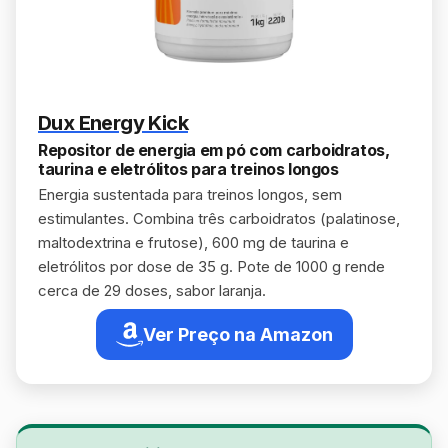
Dux Energy Kick
Repositor de energia em pó com carboidratos,
taurina e eletrólitos para treinos longos
Energia sustentada para treinos longos, sem
estimulantes. Combina três carboidratos (palatinose,
maltodextrina e frutose), 600 mg de taurina e
eletrólitos por dose de 35 g. Pote de 1000 g rende
cerca de 29 doses, sabor laranja.
Ver Preço na Amazon