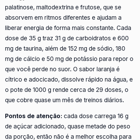
palatinose, maltodextrina e frutose, que se
absorvem em ritmos diferentes e ajudam a
liberar energia de forma mais constante. Cada
dose de 35 g traz 31 g de carboidratos e 600
mg de taurina, além de 152 mg de sódio, 180
mg de cálcio e 50 mg de potássio para repor o
que você perde no suor. O sabor laranja é
cítrico e adocicado, dissolve rápido na água, e
o pote de 1000 g rende cerca de 29 doses, o
que cobre quase um mês de treinos diários.
Pontos de atenção:
cada dose carrega 16 g
de açúcar adicionado, quase metade do peso
da porção, então não é a melhor escolha para