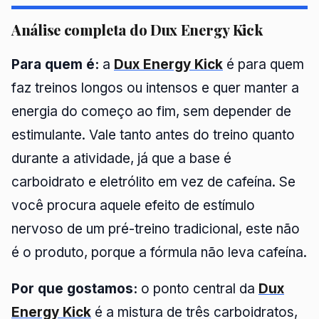
Análise completa do Dux Energy Kick
Para quem é:
a
Dux Energy Kick
é para quem
faz treinos longos ou intensos e quer manter a
energia do começo ao fim, sem depender de
estimulante. Vale tanto antes do treino quanto
durante a atividade, já que a base é
carboidrato e eletrólito em vez de cafeína. Se
você procura aquele efeito de estímulo
nervoso de um pré-treino tradicional, este não
é o produto, porque a fórmula não leva cafeína.
Por que gostamos:
o ponto central da
Dux
Energy Kick
é a mistura de três carboidratos,