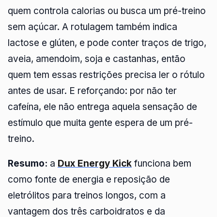
quem controla calorias ou busca um pré-treino
sem açúcar. A rotulagem também indica
lactose e glúten, e pode conter traços de trigo,
aveia, amendoim, soja e castanhas, então
quem tem essas restrições precisa ler o rótulo
antes de usar. E reforçando: por não ter
cafeína, ele não entrega aquela sensação de
estímulo que muita gente espera de um pré-
treino.
Resumo:
a
Dux Energy Kick
funciona bem
como fonte de energia e reposição de
eletrólitos para treinos longos, com a
vantagem dos três carboidratos e da