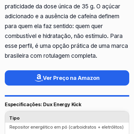
praticidade da dose única de 35 g. O açúcar
adicionado e a ausência de cafeína definem
para quem ela faz sentido: quem quer
combustível e hidratação, não estímulo. Para
esse perfil, é uma opção prática de uma marca
brasileira com rotulagem completa.
Ver Preço na Amazon
Especificações: Dux Energy Kick
Tipo
Repositor energético em pó (carboidratos + eletrólitos)