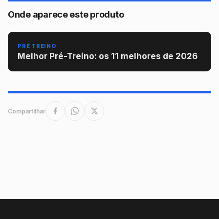
Onde aparece este produto
PRÉ TREINO
Melhor Pré-Treino: os 11 melhores de 2026
Compartilhar