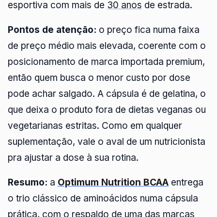
esportiva com mais de
30 anos
de estrada.
Pontos de atenção:
o preço fica numa faixa
de preço médio mais elevada, coerente com o
posicionamento de marca importada premium,
então quem busca o menor custo por dose
pode achar salgado. A cápsula é de gelatina, o
que deixa o produto fora de dietas veganas ou
vegetarianas estritas. Como em qualquer
suplementação, vale o aval de um nutricionista
pra ajustar a dose à sua rotina.
Resumo:
a
Optimum Nutrition BCAA
entrega
o trio clássico de aminoácidos numa cápsula
prática, com o respaldo de uma das marcas