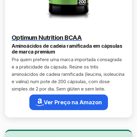
Optimum Nutrition BCAA
Aminoácidos de cadeia ramificada em cápsulas
de marca premium
Pra quem prefere uma marca importada consagrada
e a praticidade da cápsula. Reúne os três
aminoácidos de cadeia ramificada (leucina, isoleucina
e valina) num pote de 200 cápsulas, com dose
simples de 2 por dia. Sem glúten e sem leite.
Ver Preço na Amazon