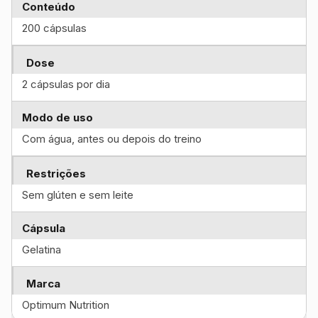
Conteúdo
200 cápsulas
Dose
2 cápsulas por dia
Modo de uso
Com água, antes ou depois do treino
Restrições
Sem glúten e sem leite
Cápsula
Gelatina
Marca
Optimum Nutrition