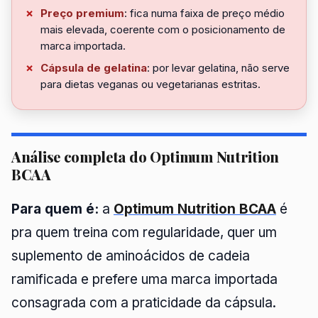
Preço premium
: fica numa faixa de preço médio
mais elevada, coerente com o posicionamento de
marca importada.
Cápsula de gelatina
: por levar gelatina, não serve
para dietas veganas ou vegetarianas estritas.
Análise completa do Optimum Nutrition
BCAA
Para quem é:
a
Optimum Nutrition BCAA
é
pra quem treina com regularidade, quer um
suplemento de aminoácidos de cadeia
ramificada e prefere uma marca importada
consagrada com a praticidade da cápsula.