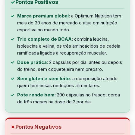
Pontos Positivos
Marca premium global
: a Optimum Nutrition tem
mais de 30 anos de mercado e atua em nutrição
esportiva no mundo todo.
Trio completo de BCAA
: combina leucina,
isoleucina e valina, os três aminoácidos de cadeia
ramificada ligados à recuperação muscular.
Dose prática
: 2 cápsulas por dia, antes ou depois
do treino, sem coqueteleira nem preparo.
Sem glúten e sem leite
: a composição atende
quem tem essas restrições alimentares.
Pote rende bem
: 200 cápsulas no frasco, cerca
de três meses na dose de 2 por dia.
Pontos Negativos