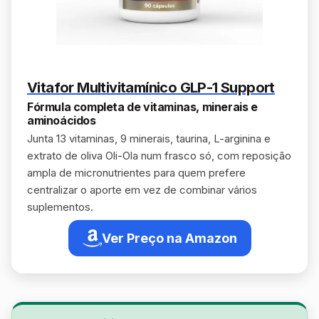
Vitafor Multivitamínico GLP-1 Support
Fórmula completa de vitaminas, minerais e
aminoácidos
Junta 13 vitaminas, 9 minerais, taurina, L-arginina e
extrato de oliva Oli-Ola num frasco só, com reposição
ampla de micronutrientes para quem prefere
centralizar o aporte em vez de combinar vários
suplementos.
Ver Preço na Amazon