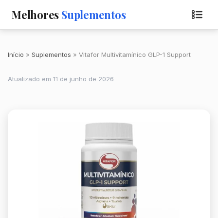
Melhores
Suplementos
Início
Suplementos
Vitafor Multivitamínico GLP-1 Support
Atualizado em 11 de junho de 2026