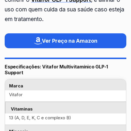
uso com quem cuida da sua saúde caso esteja
em tratamento.
Ver Preço na Amazon
Especificações: Vitafor Multivitamínico GLP-1
Support
Marca
Vitafor
Vitaminas
13 (A, D, E, K, C e complexo B)