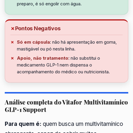
preparo, é só engolir com água.
Pontos Negativos
Só em cápsula
: não há apresentação em goma,
mastigável ou pó nesta linha.
Apoio, não tratamento
: não substitui o
medicamento GLP-1 nem dispensa o
acompanhamento do médico ou nutricionista.
Análise completa do Vitafor Multivitamínico
GLP-1 Support
Para quem é:
quem busca um multivitamínico