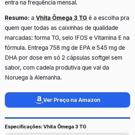
entra na frequência mensal.
Resumo:
a
Vhita Ômega 3 TG
é a escolha pra
quem quer todas as caixinhas de qualidade
marcadas: forma TG, selo IFOS e Vitamina E na
fórmula. Entrega 758 mg de EPA e 545 mg de
DHA por dose em só 2 cápsulas softgel sem
sabor, com cadeia produtiva que vai da
Noruega à Alemanha.
Ver Preço na Amazon
Especificações: Vhita Ômega 3 TG