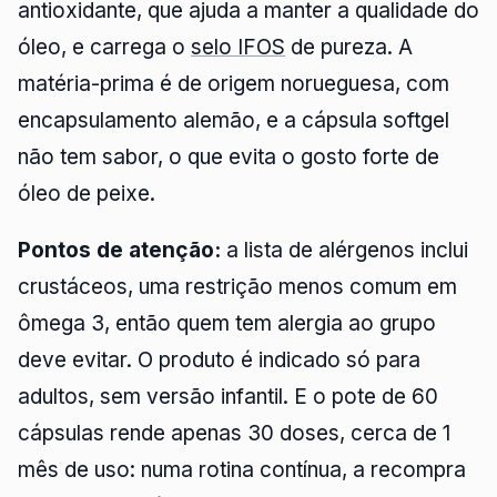
antioxidante, que ajuda a manter a qualidade do
óleo, e carrega o
selo IFOS
de pureza. A
matéria-prima é de origem norueguesa, com
encapsulamento alemão, e a cápsula softgel
não tem sabor, o que evita o gosto forte de
óleo de peixe.
Pontos de atenção:
a lista de alérgenos inclui
crustáceos, uma restrição menos comum em
ômega 3, então quem tem alergia ao grupo
deve evitar. O produto é indicado só para
adultos, sem versão infantil. E o pote de 60
cápsulas rende apenas 30 doses, cerca de 1
mês de uso: numa rotina contínua, a recompra