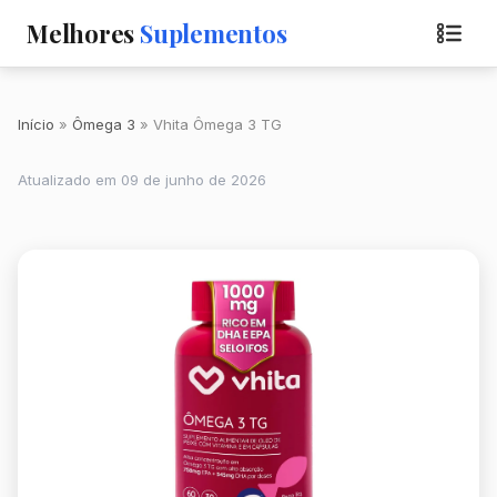
Melhores
Suplementos
Início
Ômega 3
Vhita Ômega 3 TG
Atualizado em 09 de junho de 2026