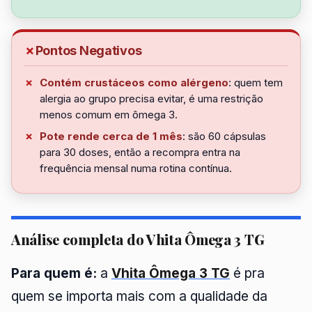
Pontos Negativos
Contém crustáceos como alérgeno
: quem tem
alergia ao grupo precisa evitar, é uma restrição
menos comum em ômega 3.
Pote rende cerca de 1 mês
: são 60 cápsulas
para 30 doses, então a recompra entra na
frequência mensal numa rotina contínua.
Análise completa do Vhita Ômega 3 TG
Para quem é:
a
Vhita Ômega 3 TG
é pra
quem se importa mais com a qualidade da